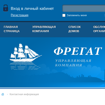
Вход в личный кабинет
Регистрация
Запомнить меня
ГЛАВНАЯ
УПРАВЛЯЮЩАЯ
СПИСОК
ОБСЛУ
СТРАНИЦА
КОМПАНИЯ
ДОМОВ
ОРГАН
Контактная информация