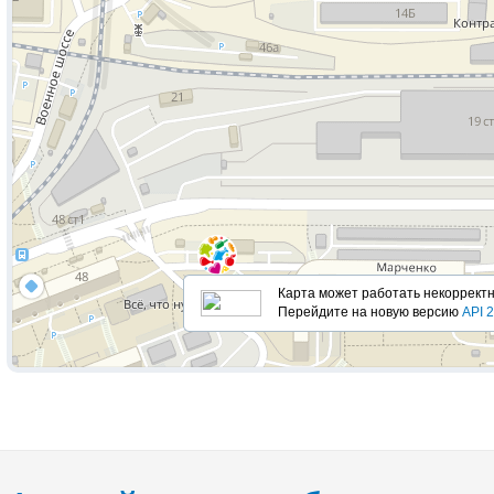
Карта ​​может работать некорректн
Перейдите на новую версию
API 