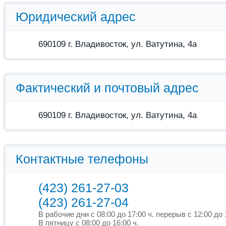
Юридический адрес
690109 г. Владивосток, ул. Ватутина, 4а
Фактический и почтовый адрес
690109 г. Владивосток, ул. Ватутина, 4а
Контактные телефоны
(423) 261-27-03
(423) 261-27-04
В рабочие дни с 08:00 до 17:00 ч. перерыв с 12:00 до 
В пятницу с 08:00 до 16:00 ч.